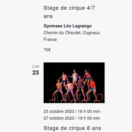
Stage de cirque 4/7
ans
Gymnase Léo Lagrange
Chemin du Chioulet, Cugnaux,
France
70€
LUN
23
23 octobre 2023 / 16 h 00 min
-
27 octobre 2023 / 19 h 00 min
Stage de cirque 8 ans