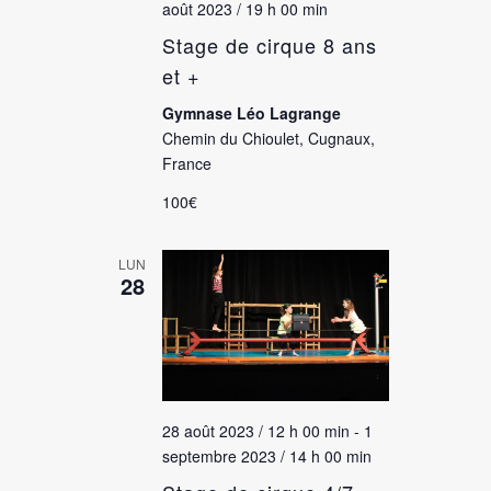
août 2023 / 19 h 00 min
Stage de cirque 8 ans
et +
Gymnase Léo Lagrange
Chemin du Chioulet, Cugnaux,
France
100€
LUN
28
28 août 2023 / 12 h 00 min
-
1
septembre 2023 / 14 h 00 min