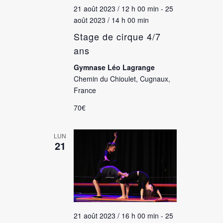
21 août 2023 / 12 h 00 min
-
25
août 2023 / 14 h 00 min
Stage de cirque 4/7
ans
Gymnase Léo Lagrange
Chemin du Chioulet, Cugnaux,
France
70€
LUN
21
21 août 2023 / 16 h 00 min
-
25