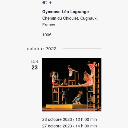
et +
Gymnase Léo Lagrange
Chemin du Chioulet, Cugnaux,
France
100€
octobre 2023
LUN
23
23 octobre 2023 / 12 h 00 min
-
27 octobre 2023 / 14 h 00 min