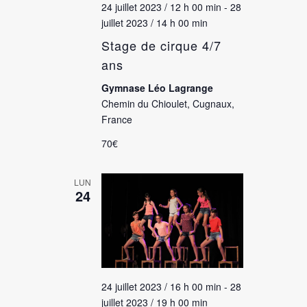
24 juillet 2023 / 12 h 00 min
-
28
juillet 2023 / 14 h 00 min
Stage de cirque 4/7
ans
Gymnase Léo Lagrange
Chemin du Chioulet, Cugnaux,
France
70€
LUN
24
24 juillet 2023 / 16 h 00 min
-
28
juillet 2023 / 19 h 00 min