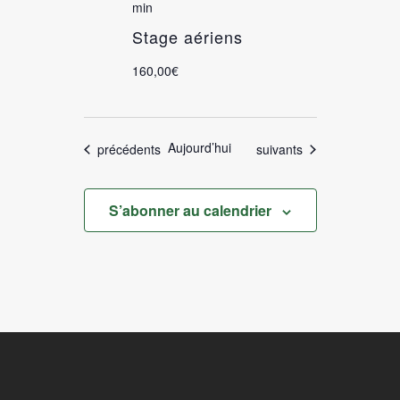
min
Stage aériens
160,00€
Aujourd’hui
Évènements
Évènements
précédents
suivants
S’abonner au calendrier