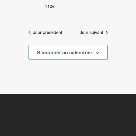
110€
Jour précédent
Jour suivant
S’abonner au calendrier