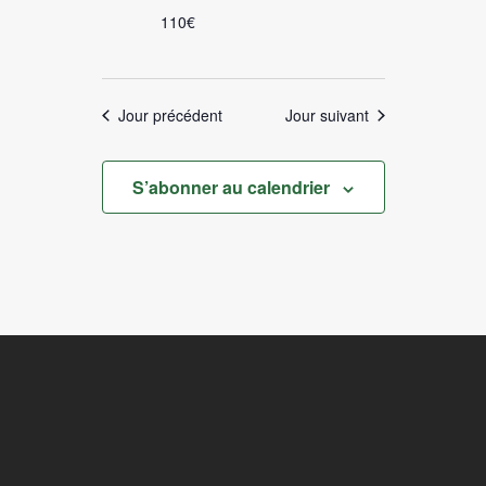
110€
Jour précédent
Jour suivant
S’abonner au calendrier