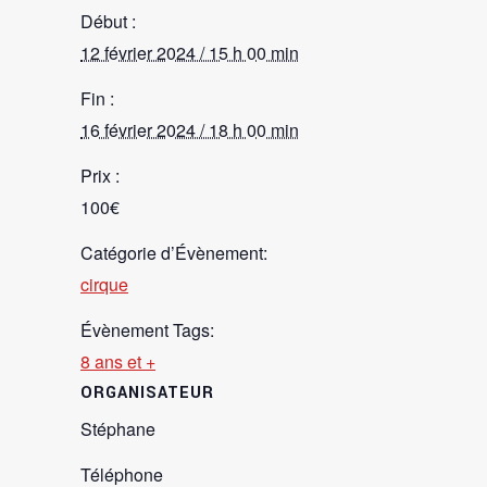
Début :
12 février 2024 / 15 h 00 min
Fin :
16 février 2024 / 18 h 00 min
Prix :
100€
Catégorie d’Évènement:
cirque
Évènement Tags:
8 ans et +
ORGANISATEUR
Stéphane
Téléphone