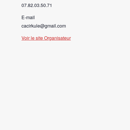
07.82.03.50.71
E-mail
cacirkule@gmail.com
Voir le site Organisateur