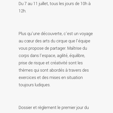
Du 7 au 11 juillet, tous les jours de 10h à
12h.
Plus qu’une découverte, c’est un voyage
au cœur des arts du cirque que l’équipe
vous propose de partager. Maîtrise du
corps dans l’espace, agilité, équilibre,
prise de risque et créativité sont les
thèmes qui sont abordés à travers des
exercices et des mises en situation
toujours ludiques.
Dossier et règlement le premier jour du