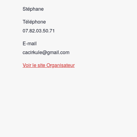
Stéphane
Téléphone
07.82.03.50.71
E-mail
cacirkule@gmail.com
Voir le site Organisateur