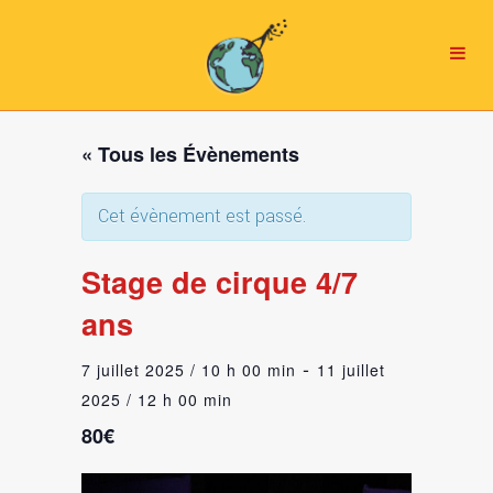
« Tous les Évènements
Cet évènement est passé.
Stage de cirque 4/7
ans
-
7 juillet 2025 / 10 h 00 min
11 juillet
2025 / 12 h 00 min
80€