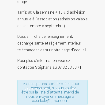
stage.
Tarifs: 80 € la semaine + 15 € d’adhésion
annuelle à l’association (adhésion valable
de septembre à septembre).
Dossier: Fiche de renseignement,
décharge santé et règlement intérieur
téléchargeables sur notre page d’accueil.
Pour plus d’information veuillez
contacter Stéphane au 07.82.03.50.71
Les inscriptions sont fermées pour
cet évenement, si vous voulez
être sur la liste d'attente, merci de
nous envoyer un message à
cacirkule@gmail.com