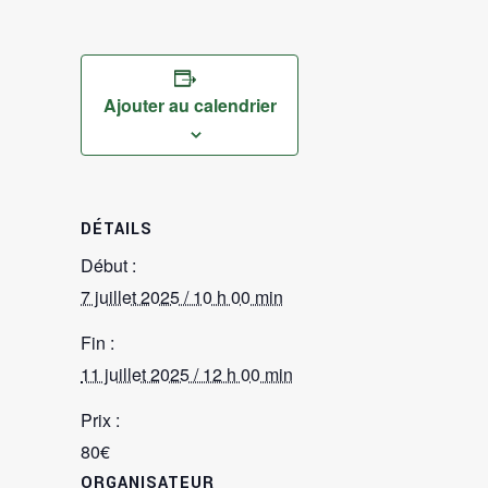
Ajouter au calendrier
DÉTAILS
Début :
7 juillet 2025 / 10 h 00 min
Fin :
11 juillet 2025 / 12 h 00 min
Prix :
80€
ORGANISATEUR