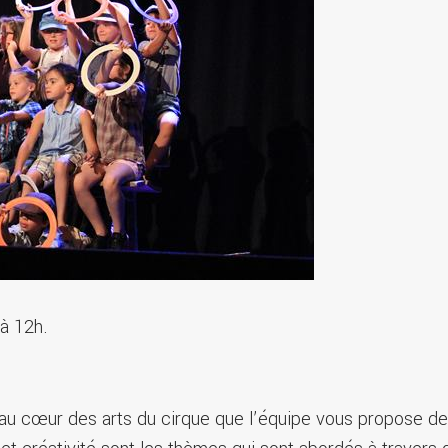
 à 12h.
au cœur des arts du cirque que l’équipe vous propose de