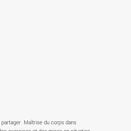
 partager. Maîtrise du corps dans