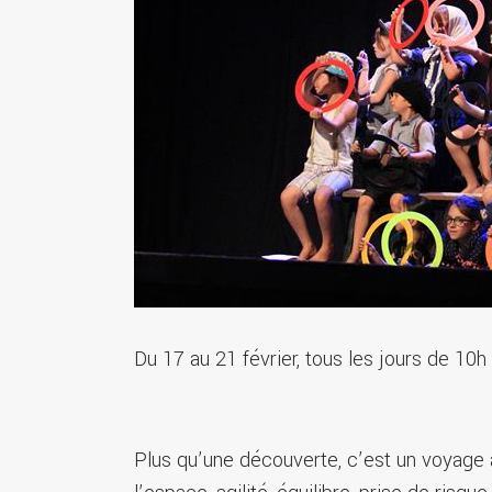
Du 17 au 21 février, tous les jours de 10h
Plus qu’une découverte, c’est un voyage 