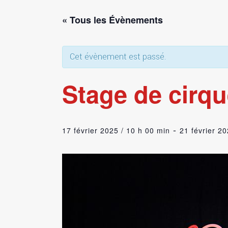
« Tous les Évènements
Cet évènement est passé.
Stage de cirqu
-
17 février 2025 / 10 h 00 min
21 février 2