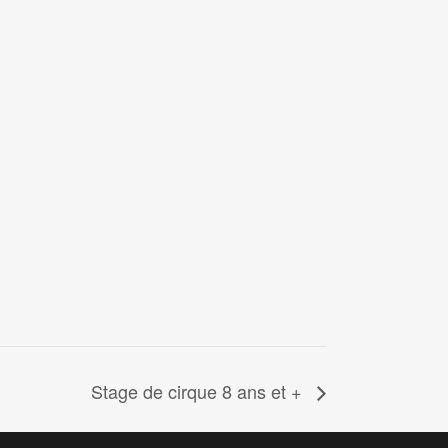
Stage de cirque 8 ans et +