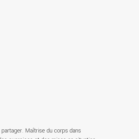
 partager. Maîtrise du corps dans