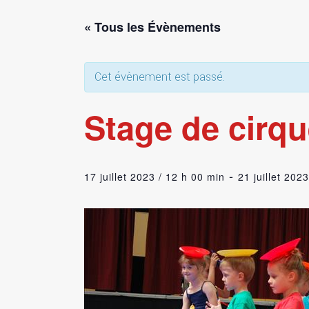
« Tous les Évènements
Cet évènement est passé.
Stage de cirqu
-
17 juillet 2023 / 12 h 00 min
21 juillet 202