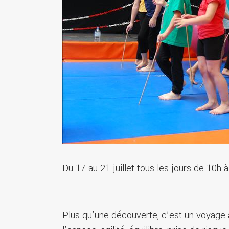
Du 17 au 21 juillet tous les jours de 10h 
Plus qu’une découverte, c’est un voyage 