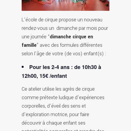
L’école de cirque propose un nouveau
rendez-vous un dimanche par mois pour
une journée “
dimanche cirque en
famille
” avec des formules différentes
selon l’âge de votre (de vos) enfant(s) :
Pour les 2-4 ans : de 10h30 à
12h00, 15€ /enfant
Ce atelier utilise les agrès de cirque
comme prétexte ludique d’expériences
corporelles, d’éveil des sens et
d’exploration motrice, pour faire
découvrir à chaque enfant ses