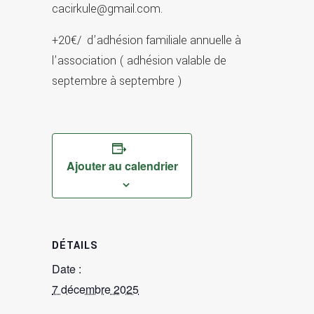
cacirkule@gmail.com.
+20€/ d’adhésion familiale annuelle à
l’association ( adhésion valable de
septembre à septembre )
Ajouter au calendrier
DÉTAILS
Date :
7 décembre 2025