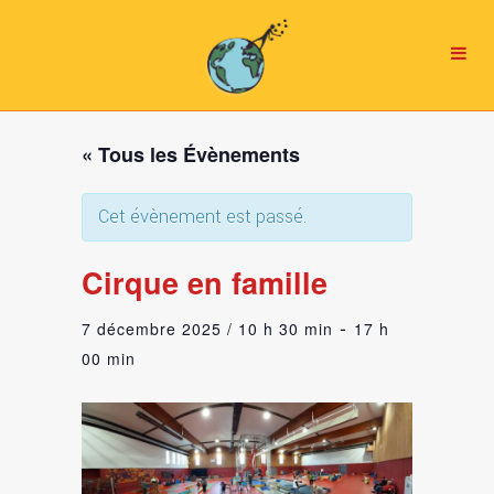
« Tous les Évènements
Cet évènement est passé.
Cirque en famille
-
7 décembre 2025 / 10 h 30 min
17 h
00 min