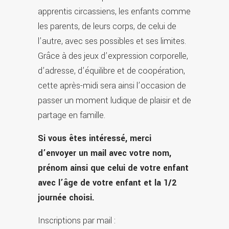
apprentis circassiens, les enfants comme
les parents, de leurs corps, de celui de
l’autre, avec ses possibles et ses limites.
Grâce à des jeux d’expression corporelle,
d’adresse, d’équilibre et de coopération,
cette après-midi sera ainsi l’occasion de
passer un moment ludique de plaisir et de
partage en famille.
Si vous êtes intéressé, merci
d’envoyer un mail avec votre nom,
prénom ainsi que celui de votre enfant
avec l’âge de votre enfant et la 1/2
journée choisi.
Inscriptions par mail :