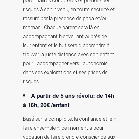
potentialités corporelles et prendre des
risques à son niveau, en toute sécurité et
rassuré par la présence de papa et/ou
maman. Chaque parent sera là en
accompagnant bienveillant auprès de
leur enfant et le but sera d’apprendre à
trouver la juste distance avec son enfant
pour l’accompagner vers l’autonomie
dans ses explorations et ses prises de
risques…
A partir de 5 ans révolu: de 14h
à 16h, 20€ /enfant
Basé sur la complicité, la confiance et le «
faire ensemble », ce moment a pour
vocation de faire prendre conscience aux