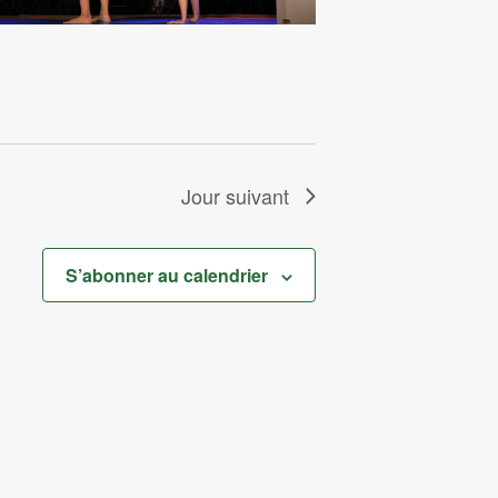
Jour suivant
S’abonner au calendrier