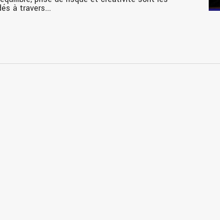
s à travers...