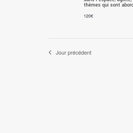
thèmes qui sont abordé
120€
Jour précédent